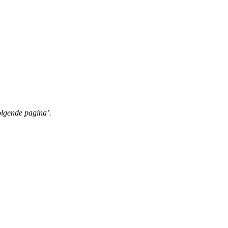
volgende pagina’.