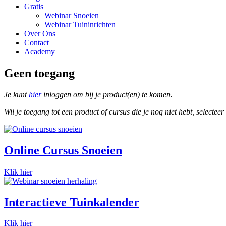
Gratis
Webinar Snoeien
Webinar Tuininrichten
Over Ons
Contact
Academy
Geen toegang
Je kunt
hier
inloggen om bij je product(en) te komen.
Wil je toegang tot een product of cursus die je nog niet hebt, selectee
Online Cursus Snoeien
Klik hier
Interactieve Tuinkalender
Klik hier