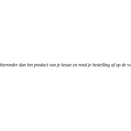
r hieronder dan het product van je keuze en rond je bestelling af op de 