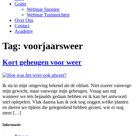
Gratis
Webinar Snoeien
Webinar Tuininrichten
Over Ons
Contact
Academy
Tag:
voorjaarsweer
Kort geheugen voor weer
Ik sta in mijn omgeving bekend als de olifant. Niet zozeer vanwege
mijn gewicht, maar vanwege mijn geheugen. Vraag aan mij
wanneer we iets bepaalds gedaan hebben en ik kan het antwoord
snel oplepelen. Vlak daarna kan ik ook nog zeggen welke planten
en dieren we tijdens die gelegenheid hebben gezien, wie er nog
meer […]
Informatie